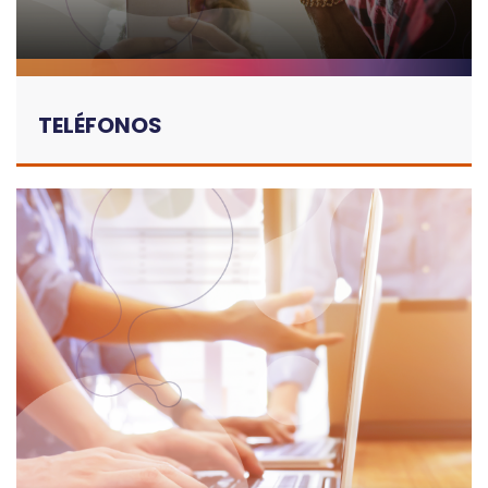
TELÉFONOS