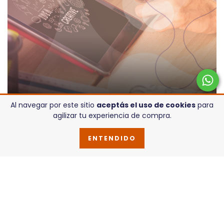
Al navegar por este sitio
aceptás el uso de cookies
para
agilizar tu experiencia de compra.
TABLETS
ENTENDIDO