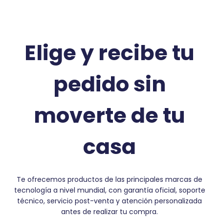
Elige y recibe tu
pedido sin
moverte de tu
casa
Te ofrecemos productos de las principales marcas de
tecnología a nivel mundial, con garantía oficial, soporte
técnico, servicio post-venta y atención personalizada
antes de realizar tu compra.