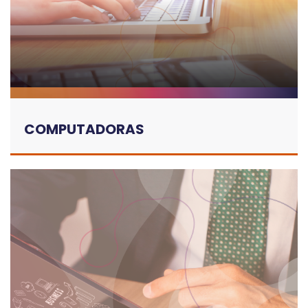
COMPUTADORAS