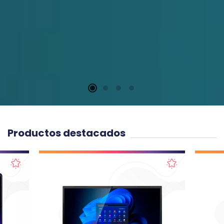
Productos destacados