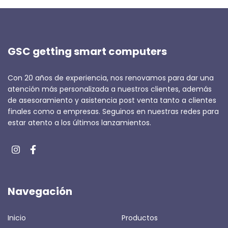
GSC getting smart computers
Con 20 años de experiencia, nos renovamos para dar una
atención más personalizada a nuestros clientes, además
de asesoramiento y asistencia post venta tanto a clientes
finales como a empresas. Seguinos en nuestras redes para
estar atento a los últimos lanzamientos.
Navegación
Inicio
Productos