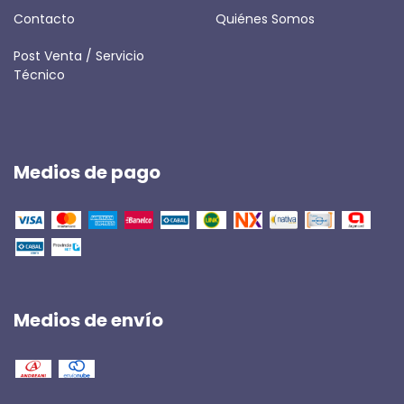
Contacto
Quiénes Somos
Post Venta / Servicio
Técnico
Medios de pago
Medios de envío