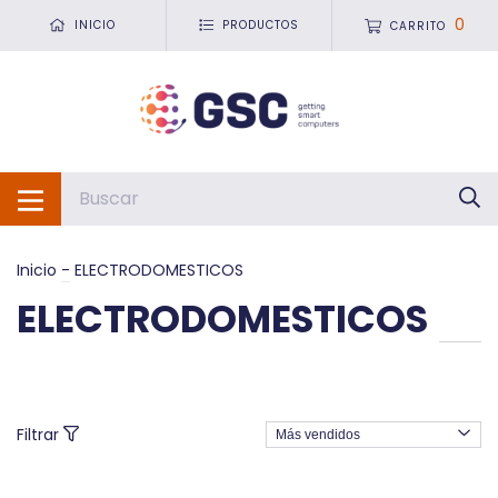
0
INICIO
PRODUCTOS
CARRITO
Inicio
-
ELECTRODOMESTICOS
ELECTRODOMESTICOS
Filtrar