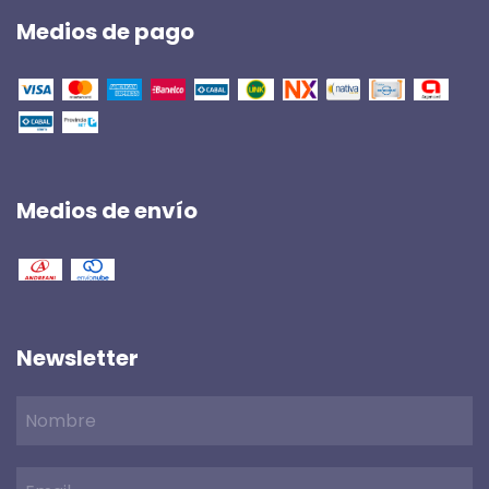
Medios de pago
Medios de envío
Newsletter