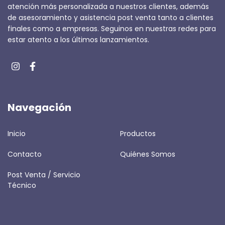
atención más personalizada a nuestros clientes, además
de asesoramiento y asistencia post venta tanto a clientes
finales como a empresas. Seguinos en nuestras redes para
estar atento a los últimos lanzamientos.
Navegación
Inicio
Productos
Contacto
Quiénes Somos
Post Venta / Servicio
Técnico