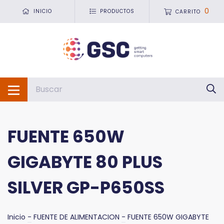
0
INICIO
PRODUCTOS
CARRITO
FUENTE 650W
GIGABYTE 80 PLUS
SILVER GP-P650SS
Inicio
-
FUENTE DE ALIMENTACION
-
FUENTE 650W GIGABYTE