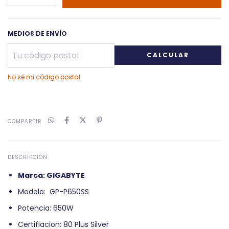
MEDIOS DE ENVÍO
CALCULAR
No sé mi código postal
COMPARTIR
DESCRIPCIÓN
Marca: GIGABYTE
Modelo: GP-P650SS
Potencia: 650W
Certifiacion: 80 Plus Silver