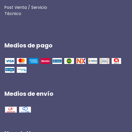
Post Venta / Servicio
Técnico
Medios de pago
Medios de envío