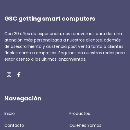
GSC getting smart computers
Con 20 años de experiencia, nos renovamos para dar una
atención más personalizada a nuestros clientes, además
de asesoramiento y asistencia post venta tanto a clientes
finales como a empresas. Seguinos en nuestras redes para
estar atento a los últimos lanzamientos.
Navegación
Inicio
Productos
Contacto
Quiénes Somos