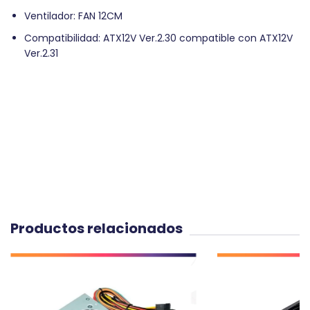
Ventilador: FAN 12CM
Compatibilidad: ATX12V Ver.2.30 compatible con ATX12V
Ver.2.31
Productos relacionados