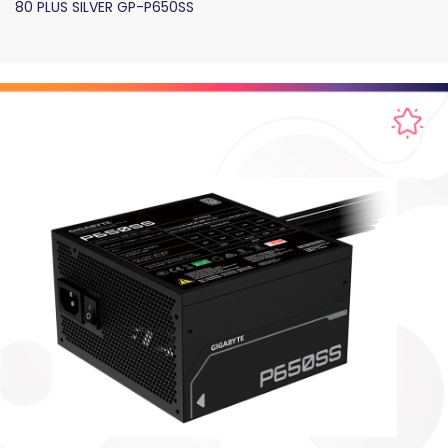
80 PLUS SILVER GP-P650SS