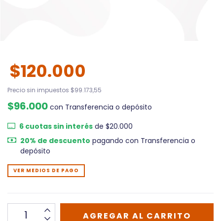
$120.000
Precio sin impuestos
$99.173,55
$96.000
con
Transferencia o depósito
6
cuotas sin interés
de
$20.000
20% de descuento
pagando con Transferencia o
depósito
VER MEDIOS DE PAGO