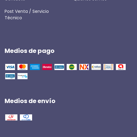
Post Venta / Servicio
Técnico
Medios de pago
Medios de envío