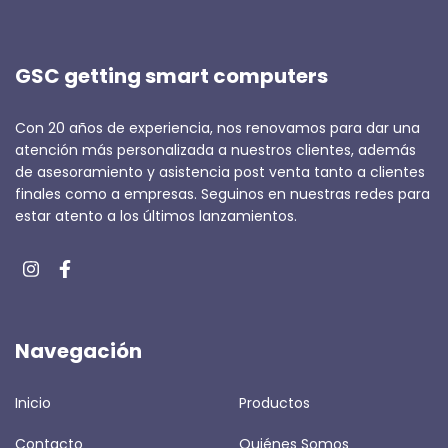
GSC getting smart computers
Con 20 años de experiencia, nos renovamos para dar una
atención más personalizada a nuestros clientes, además
de asesoramiento y asistencia post venta tanto a clientes
finales como a empresas. Seguinos en nuestras redes para
estar atento a los últimos lanzamientos.
Navegación
Inicio
Productos
Contacto
Quiénes Somos