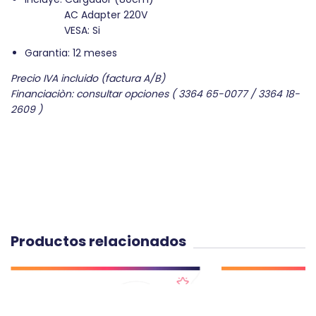
AC Adapter 220V
VESA: Si
Garantia: 12 meses
Precio IVA incluido (factura A/B)
Financiaciòn: consultar opciones ( 3364 65-0077 / 3364 18-
2609 )
Productos relacionados