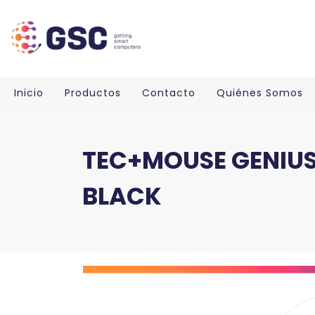
Inicio
Productos
Contacto
Quiénes Somos
TEC+MOUSE GENIUS
BLACK