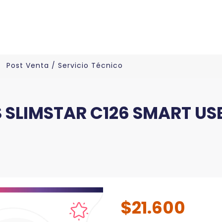
Post Venta / Servicio Técnico
 SLIMSTAR C126 SMART US
$21.600