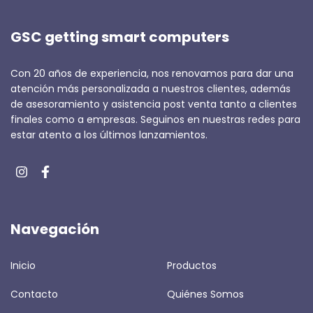
GSC getting smart computers
Con 20 años de experiencia, nos renovamos para dar una
atención más personalizada a nuestros clientes, además
de asesoramiento y asistencia post venta tanto a clientes
finales como a empresas. Seguinos en nuestras redes para
estar atento a los últimos lanzamientos.
Navegación
Inicio
Productos
Contacto
Quiénes Somos