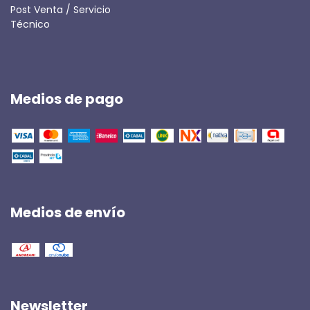
Post Venta / Servicio
Técnico
Medios de pago
Medios de envío
Newsletter