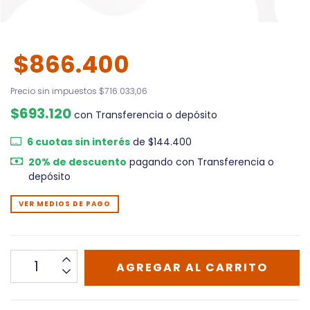
$866.400
Precio sin impuestos
$716.033,06
$693.120
con
Transferencia o depósito
6
cuotas sin interés
de
$144.400
20% de descuento
pagando con Transferencia o
depósito
VER MEDIOS DE PAGO